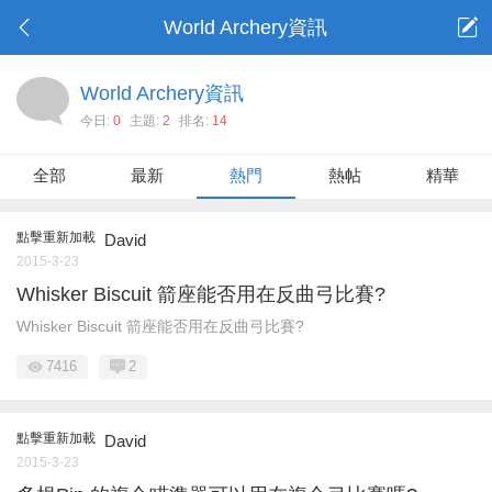
World Archery資訊
World Archery資訊
今日:
0
主題:
2
排名:
14
全部
最新
熱門
熱帖
精華
點擊重新加載
David
2015-3-23
Whisker Biscuit 箭座能否用在反曲弓比賽?
Whisker Biscuit 箭座能否用在反曲弓比賽?
7416
2
點擊重新加載
David
2015-3-23